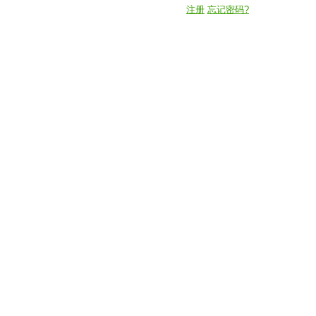
注册
忘记密码?