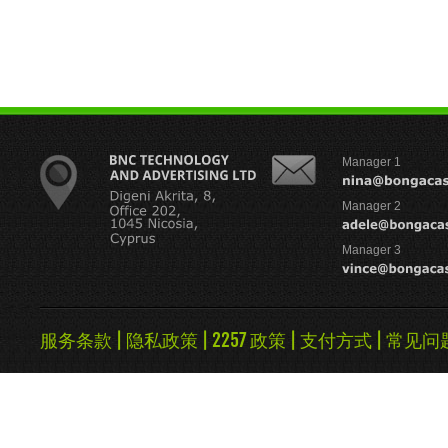
Manager 1
Manager 2
Manager 3
服务条款
|
隐私政策
|
2257 政策
|
支付方式
|
常见问