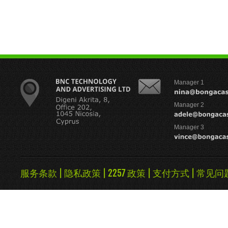
Manager 1
Manager 2
Manager 3
服务条款
|
隐私政策
|
2257 政策
|
支付方式
|
常见问