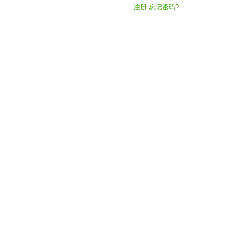
注册
忘记密码?