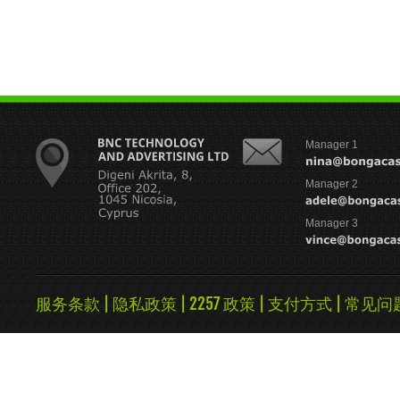
Manager 1
Manager 2
Manager 3
服务条款
|
隐私政策
|
2257 政策
|
支付方式
|
常见问