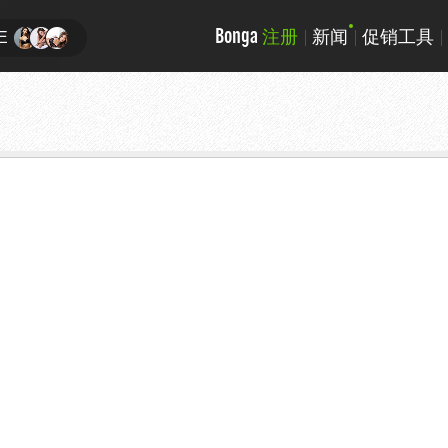
Bonga
注册
新闻
促销工具
E