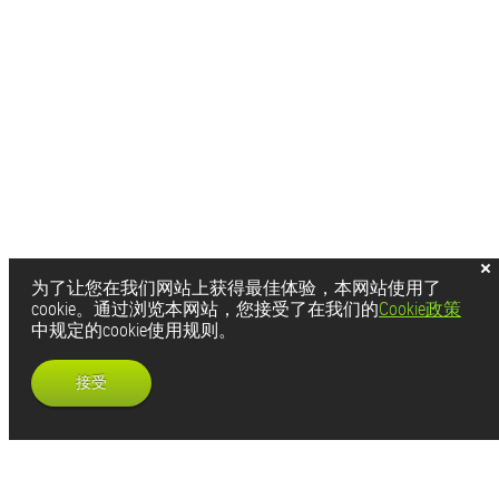
为了让您在我们网站上获得最佳体验，本网站使用了
cookie。通过浏览本网站，您接受了在我们的
Cookie政策
中规定的cookie使用规则。
接受