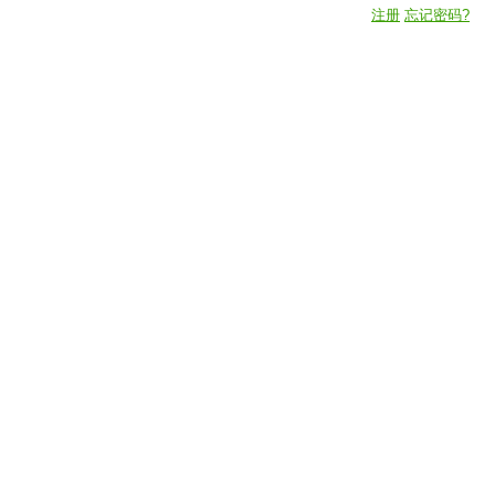
注册
忘记密码?