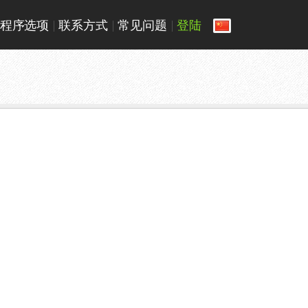
程序选项
联系方式
常见问题
登陆