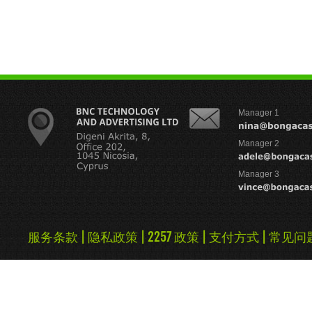
Manager 1
Manager 2
Manager 3
服务条款
|
隐私政策
|
2257 政策
|
支付方式
|
常见问