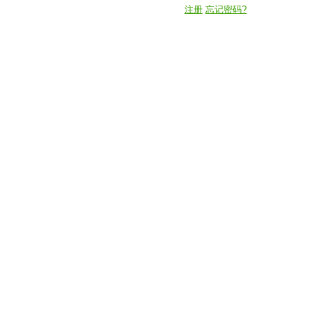
注册
忘记密码?