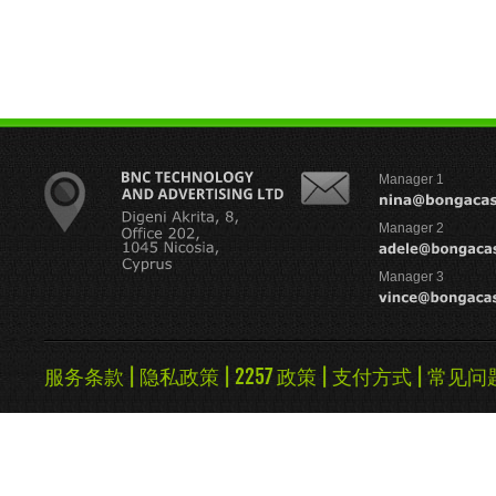
Manager 1
Manager 2
Manager 3
服务条款
|
隐私政策
|
2257 政策
|
支付方式
|
常见问