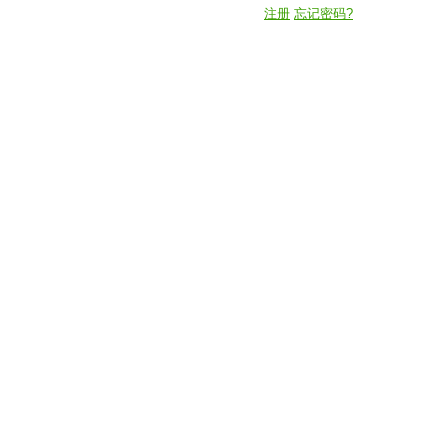
注册
忘记密码?